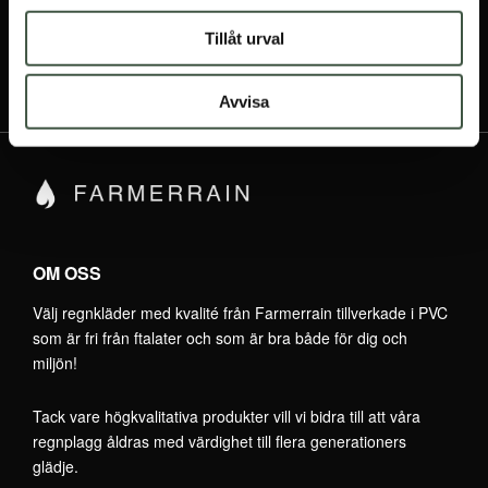
Tillåt urval
Avvisa
OM OSS
Välj regnkläder med kvalité från Farmerrain tillverkade i PVC
som är fri från ftalater och som är bra både för dig och
miljön!
Tack vare högkvalitativa produkter vill vi bidra till att våra
regnplagg åldras med värdighet till flera generationers
glädje.