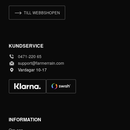
TILL WEBBSHOPEN
KUNDSERVICE
0471-220 65
support@farmerrain.com
Vardagar 10-17
INFORMATION
Om oss