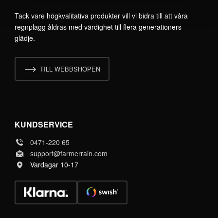
Tack vare högkvalitativa produkter vill vi bidra till att våra
regnplagg åldras med värdighet till flera generationers
glädje.
TILL WEBBSHOPEN
KUNDSERVICE
0471-220 65
support@farmerrain.com
Vardagar 10-17