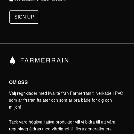
OM OSS
Välj regnkläder med kvalité från Farmerrain tillverkade i PVC
som är fri från ftalater och som är bra både för dig och
miljön!
Tack vare högkvalitativa produkter vill vi bidra till att våra
regnplagg åldras med värdighet till flera generationers