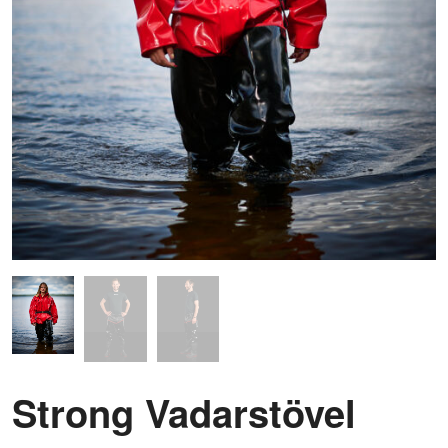
Strong Vadarstövel