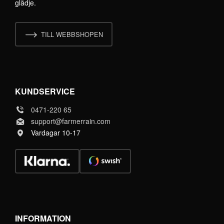
glädje.
TILL WEBBSHOPEN
KUNDSERVICE
0471-220 65
support@farmerrain.com
Vardagar 10-17
INFORMATION