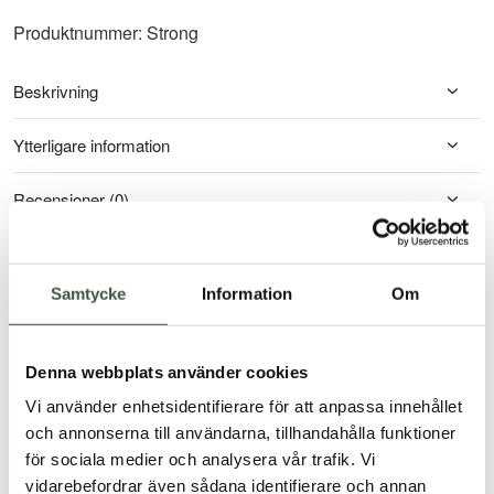
Produktnummer: Strong
Beskrivning
Ytterligare information
Recensioner (0)
Samtycke
Information
Om
Du kanske också gillar …
Denna webbplats använder cookies
Vi använder enhetsidentifierare för att anpassa innehållet
och annonserna till användarna, tillhandahålla funktioner
för sociala medier och analysera vår trafik. Vi
vidarebefordrar även sådana identifierare och annan