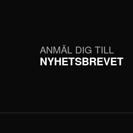
ANMÄL DIG TILL
NYHETSBREVET