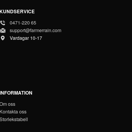
KUNDSERVICE
0471-220 65
support@farmerrain.com
Vardagar 10-17
INFORMATION
Om oss
Kontakta oss
Storlekstabell