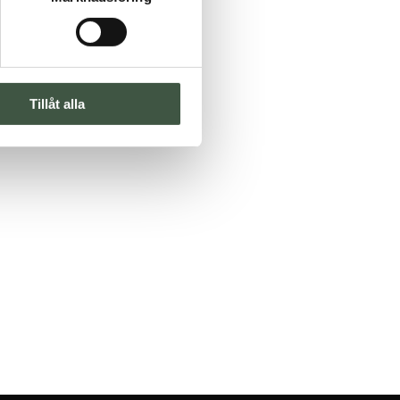
Tillåt alla