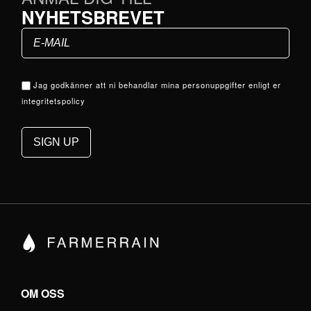
NYHETSBREVET
Jag godkänner att ni behandlar mina personuppgifter enligt er
integritetspolicy
OM OSS