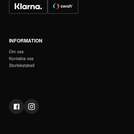
INFORMATION
Om oss
Kontakta oss
Storlekstabell