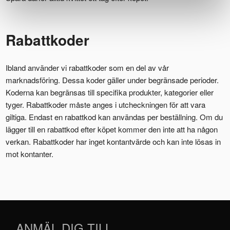
Rabattkoder
Ibland använder vi rabattkoder som en del av vår
marknadsföring. Dessa koder gäller under begränsade perioder.
Koderna kan begränsas till specifika produkter, kategorier eller
tyger. Rabattkoder måste anges i utcheckningen för att vara
giltiga. Endast en rabattkod kan användas per beställning. Om du
lägger till en rabattkod efter köpet kommer den inte att ha någon
verkan. Rabattkoder har inget kontantvärde och kan inte lösas in
mot kontanter.
ANMÄL DIG TILL