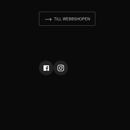
TILL WEBBSHOPEN