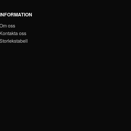
INFORMATION
Om oss
Kontakta oss
Storlekstabell