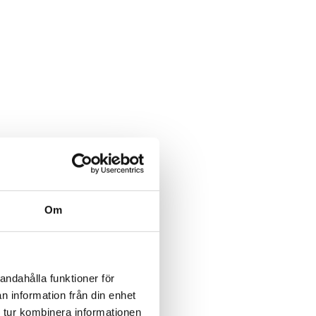
Om
andahålla funktioner för
n information från din enhet
 tur kombinera informationen