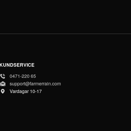
KUNDSERVICE
0471-220 65
support@farmerrain.com
Vardagar 10-17