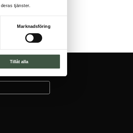
deras tjänster.
Marknadsföring
Tillåt alla