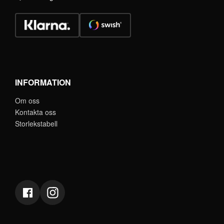
INFORMATION
Om oss
Kontakta oss
Storlekstabell