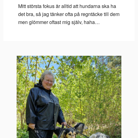
Mitt största fokus är alltid att hundarna ska ha
det bra, så jag tänker ofta på regntäcke till dem
men glömmer oftast mig själv, haha…