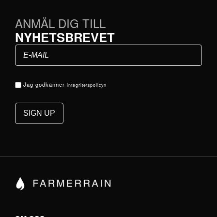
ANMÄL DIG TILL
NYHETSBREVET
Jag godkänner
integritetspolicyn