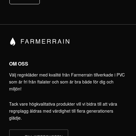
OM OSS
Välj regnkläder med kvalité från Farmerrain tillverkade i PVC
som är fri från ftalater och som är bra både för dig och
miljön!
Tack vare högkvalitativa produkter vill vi bidra till att våra
regnplagg åldras med värdighet till flera generationers
glädje.