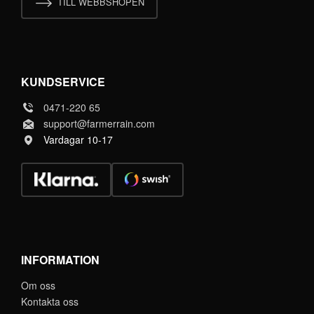
TILL WEBBSHOPEN
KUNDSERVICE
0471-220 65
support@farmerrain.com
Vardagar 10-17
INFORMATION
Om oss
Kontakta oss