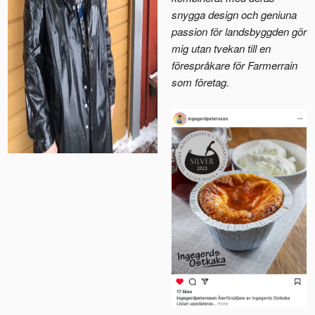
snygga design och geniuna
passion för landsbyggden gör
mig utan tvekan till en
förespråkare för Farmerrain
som företag.