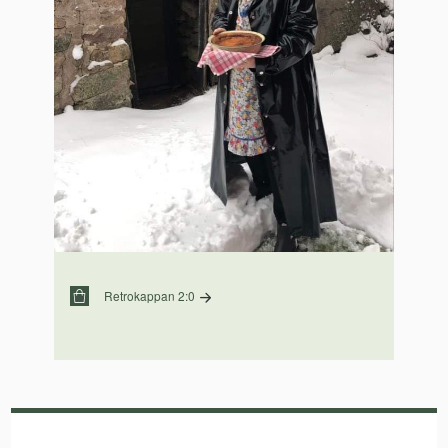
Retrokappan 2:0