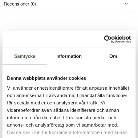
Recensioner (0)
Du kanske också gillar …
Samtycke
Information
Om
Denna webbplats använder cookies
Vi använder enhetsidentifierare för att anpassa innehållet
och annonserna till användarna, tillhandahålla funktioner
för sociala medier och analysera vår trafik. Vi
vidarebefordrar även sådana identifierare och annan
information från din enhet till de sociala medier och
annons- och analysföretag som vi samarbetar med.
Dessa kan i sin tur kombinera informationen med annan
Joker Axelbyxa Bio+
Joker Hängselbyxa Bio+