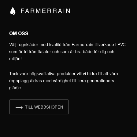
OM OSS
Välj regnkläder med kvalité från Farmerrain tillverkade i PVC
som är fri från ftalater och som är bra både för dig och
miljön!
Tack vare högkvalitativa produkter vill vi bidra till att våra
regnplagg åldras med värdighet till flera generationers
glädje.
TILL WEBBSHOPEN