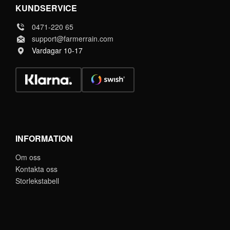
KUNDSERVICE
0471-220 65
support@farmerrain.com
Vardagar 10-17
INFORMATION
Om oss
Kontakta oss
Storlekstabell