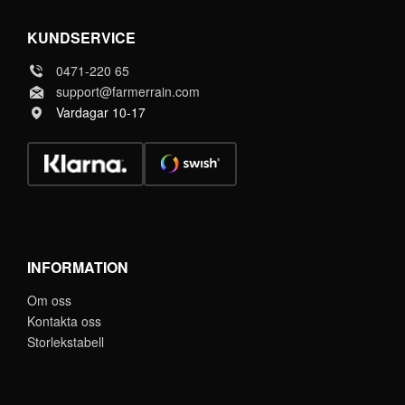
KUNDSERVICE
0471-220 65
support@farmerrain.com
Vardagar 10-17
INFORMATION
Om oss
Kontakta oss
Storlekstabell