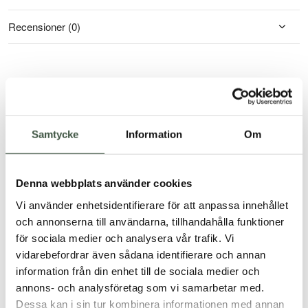
Recensioner (0)
Du kanske också gillar …
Samtycke
Information
Om
Denna webbplats använder cookies
Vi använder enhetsidentifierare för att anpassa innehållet
och annonserna till användarna, tillhandahålla funktioner
för sociala medier och analysera vår trafik. Vi
vidarebefordrar även sådana identifierare och annan
information från din enhet till de sociala medier och
annons- och analysföretag som vi samarbetar med.
Dessa kan i sin tur kombinera informationen med annan