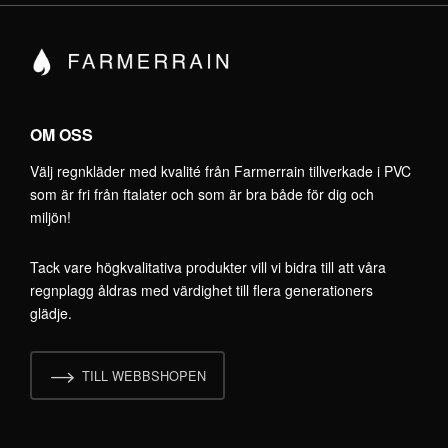
OM OSS
Välj regnkläder med kvalité från Farmerrain tillverkade i PVC
som är fri från ftalater och som är bra både för dig och
miljön!
Tack vare högkvalitativa produkter vill vi bidra till att våra
regnplagg åldras med värdighet till flera generationers
glädje.
TILL WEBBSHOPEN