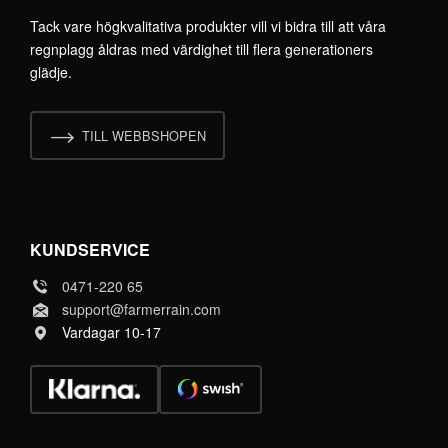
Tack vare högkvalitativa produkter vill vi bidra till att våra
regnplagg åldras med värdighet till flera generationers
glädje.
TILL WEBBSHOPEN
KUNDSERVICE
0471-220 65
support@farmerrain.com
Vardagar 10-17