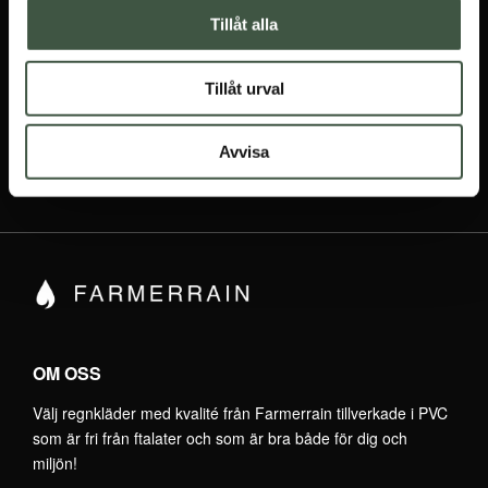
Tillåt alla
Jag godkänner
integritetspolicyn
Tillåt urval
Avvisa
OM OSS
Välj regnkläder med kvalité från Farmerrain tillverkade i PVC
som är fri från ftalater och som är bra både för dig och
miljön!