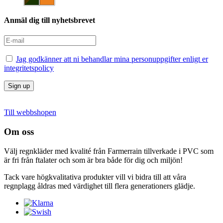
Anmäl dig till
nyhetsbrevet
Jag godkänner att ni behandlar mina personuppgifter enligt er
integritetspolicy
Till webbshopen
Om oss
Välj regnkläder med kvalité från Farmerrain tillverkade i PVC som
är fri från ftalater och som är bra både för dig och miljön!
Tack vare högkvalitativa produkter vill vi bidra till att våra
regnplagg åldras med värdighet till flera generationers glädje.