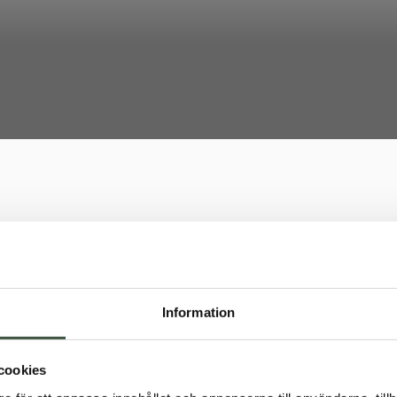
Information
cookies