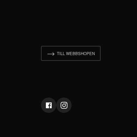
TILL WEBBSHOPEN