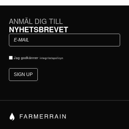
ANMÄL DIG TILL
NYHETSBREVET
Jag godkänner
integritetspolicyn