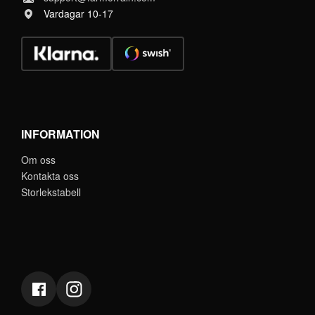
Vardagar 10-17
INFORMATION
Om oss
Kontakta oss
Storlekstabell