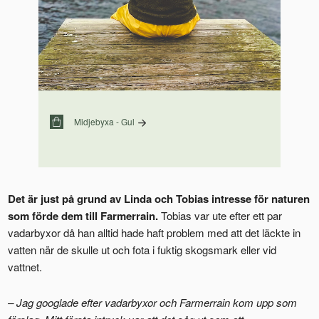
Midjebyxa - Gul
Det är just på grund av Linda och Tobias intresse för naturen
som förde dem till Farmerrain.
Tobias var ute efter ett par
vadarbyxor då han alltid hade haft problem med att det läckte in
vatten när de skulle ut och fota i fuktig skogsmark eller vid
vattnet.
– Jag googlade efter vadarbyxor och Farmerrain kom upp som