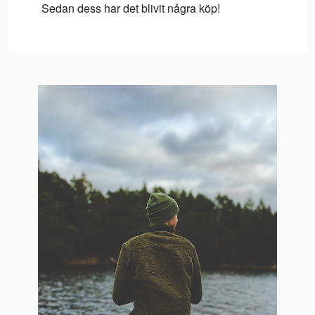
Sedan dess har det blivit några köp!