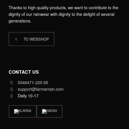
Thanks to high quality products, we want to contribute to the
dignity of our rainwear with dignity to the delight of several
generations.
TO WEBSHOP
CONTACT US
0046471-220 65
support@farmerrain.com
Daily 10-17