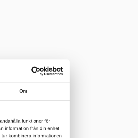
Om
andahålla funktioner för
n information från din enhet
 tur kombinera informationen