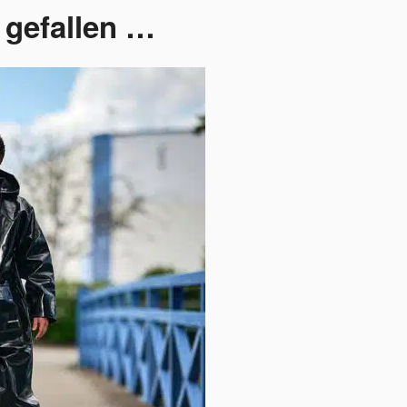
 gefallen …