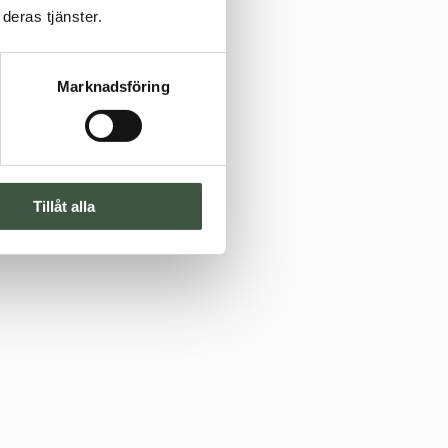
deras tjänster.
Marknadsföring
Tillåt alla