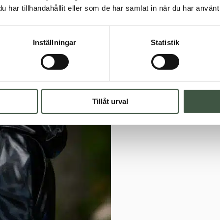
har tillhandahållit eller som de har samlat in när du har använt 
Inställningar
Statistik
Tillåt urval