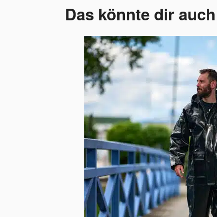
Das könnte dir auch