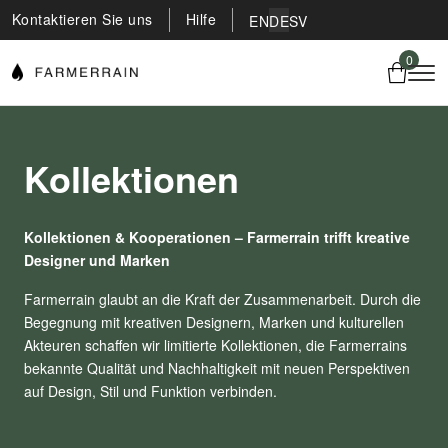
Kontaktieren Sie uns
Hilfe
EN
DE
SV
0
Kollektionen
Kollektionen & Kooperationen – Farmerrain trifft kreative
Designer und Marken
Farmerrain glaubt an die Kraft der Zusammenarbeit. Durch die
Begegnung mit kreativen Designern, Marken und kulturellen
Akteuren schaffen wir limitierte Kollektionen, die Farmerrains
bekannte Qualität und Nachhaltigkeit mit neuen Perspektiven
auf Design, Stil und Funktion verbinden.