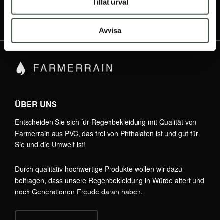
Tillåt urval
Avvisa
ÜBER UNS
Entscheiden Sie sich für Regenbekleidung mit Qualität von
Farmerrain aus PVC, das frei von Phthalaten ist und gut für
Sie und die Umwelt ist!
Durch qualitativ hochwertige Produkte wollen wir dazu
beitragen, dass unsere Regenbekleidung in Würde altert und
noch Generationen Freude daran haben.