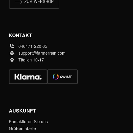
ZUM WEBSHOP
KONTAKT
046471-220 65
support@farmerrain.com
Täglich 10-17
AUSKUNFT
Kontaktieren Sie uns
Größentabelle