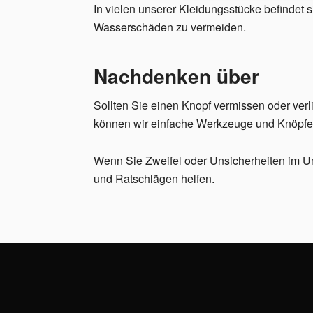
In vielen unserer Kleidungsstücke befindet s
Wasserschäden zu vermeiden.
Nachdenken über
Sollten Sie einen Knopf vermissen oder ver
können wir einfache Werkzeuge und Knöpfe 
Wenn Sie Zweifel oder Unsicherheiten im U
und Ratschlägen helfen.