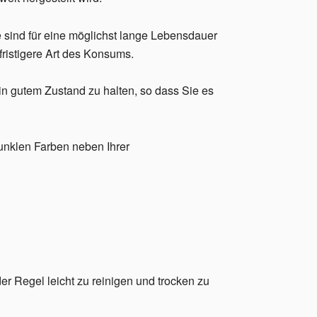
 sind für eine möglichst lange Lebensdauer
fristigere Art des Konsums.
in gutem Zustand zu halten, so dass Sie es
unklen Farben neben Ihrer
er Regel leicht zu reinigen und trocken zu