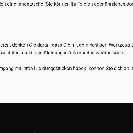
ich eine Innentasche. Sie können Ihr Telefon oder ähnliches dor
lieren, denken Sie daran, dass Sie mit dem richtigen Werkzeug
anbieten, damit das Kleidungsstück repariert werden kann.
mgang mit Ihren Kleidungsstücken haben, können Sie sich an 