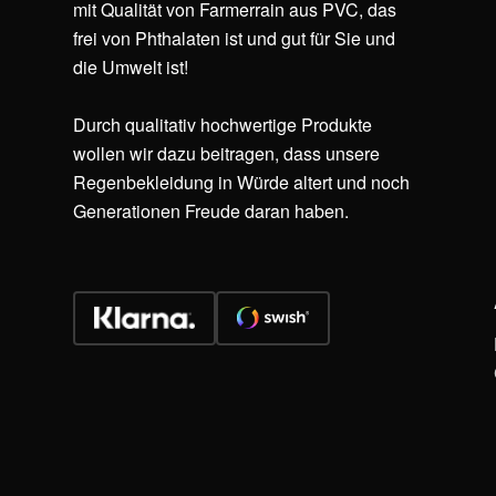
mit Qualität von Farmerrain aus PVC, das
frei von Phthalaten ist und gut für Sie und
die Umwelt ist!
Durch qualitativ hochwertige Produkte
wollen wir dazu beitragen, dass unsere
Regenbekleidung in Würde altert und noch
Generationen Freude daran haben.