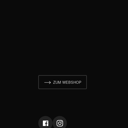
ZUM WEBSHOP