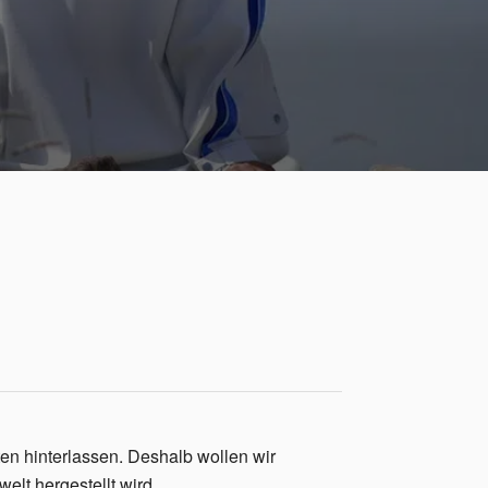
ten hinterlassen. Deshalb wollen wir
lt hergestellt wird.