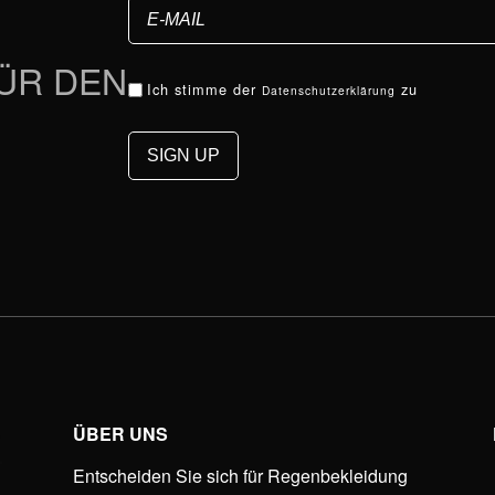
FÜR DEN
Ich stimme der
zu
Datenschutzerklärung
ÜBER UNS
Entscheiden Sie sich für Regenbekleidung