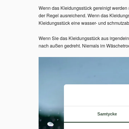
Wenn das Kleidungsstück gereinigt werden m
der Regel ausreichend. Wenn das Kleidungss
Kleidungsstück eine wasser- und schmutzabw
Wenn Sie das Kleidungsstück aus irgendeine
nach außen gedreht. Niemals im Wäschetrock
Samtycke