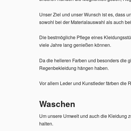
Unser Ziel und unser Wunsch ist es, dass u
sowohl bei der Materialauswahl als auch bei 
Die bestmögliche Pflege eines Kleidungsstüc
viele Jahre lang genießen können.
Da die helleren Farben und besonders die g
Regenbekleidung hängen haben.
Vor allem Leder und Kunstleder färben die
Waschen
Um unsere Umwelt und auch die Kleidung zu s
halten.