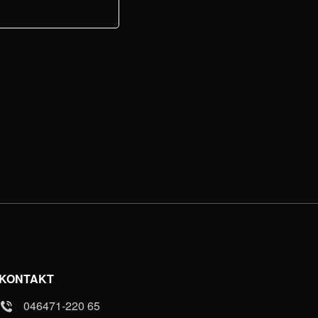
KONTAKT
046471-220 65