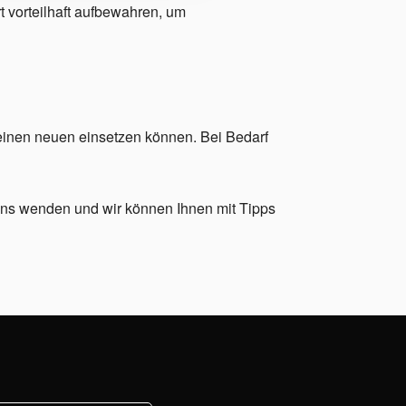
t vorteilhaft aufbewahren, um
 einen neuen einsetzen können. Bei Bedarf
uns wenden und wir können Ihnen mit Tipps