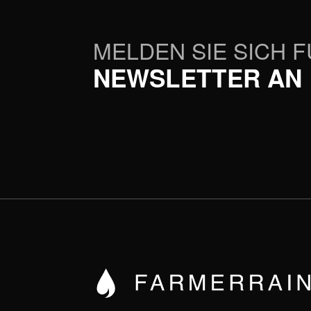
MELDEN SIE SICH 
NEWSLETTER AN