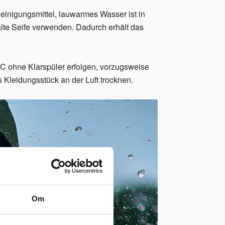
einigungsmittel, lauwarmes Wasser ist in
lte Seife verwenden. Dadurch erhält das
 C ohne Klarspüler erfolgen, vorzugsweise
Kleidungsstück an der Luft trocknen.
Om