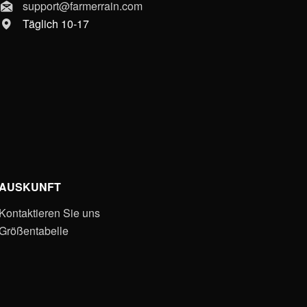
support@farmerrain.com
Täglich 10-17
AUSKUNFT
Kontaktieren Sie uns
Größentabelle