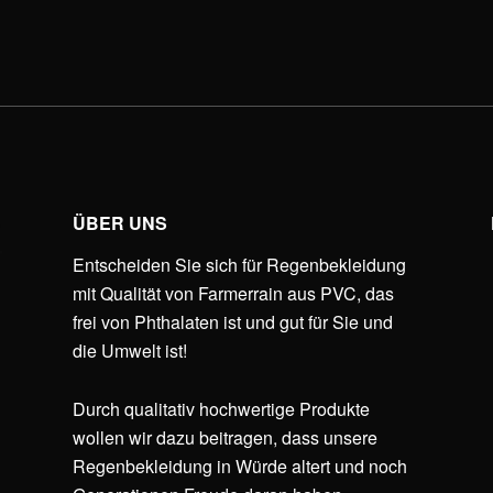
ÜBER UNS
Entscheiden Sie sich für Regenbekleidung
mit Qualität von Farmerrain aus PVC, das
frei von Phthalaten ist und gut für Sie und
die Umwelt ist!
Durch qualitativ hochwertige Produkte
wollen wir dazu beitragen, dass unsere
Regenbekleidung in Würde altert und noch