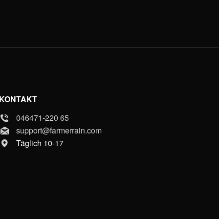
KONTAKT
046471-220 65
support@farmerrain.com
Täglich 10-17