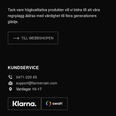
Tack vare högkvalitativa produkter vill vi bidra till att våra
regnplagg åldras med värdighet till flera generationers
glädje.
TILL WEBBSHOPEN
KUNDSERVICE
0471-220 65
support@farmerrain.com
Vardagar 10-17