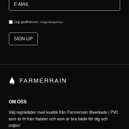
Jag godkänner
integritetspolicyn
OM OSS
Välj regnkläder med kvalité från Farmerrain tillverkade i PVC
som är fri från ftalater och som är bra både för dig och
miljön!