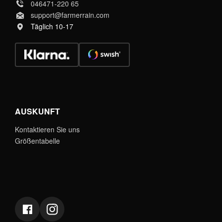
046471-220 65
support@farmerrain.com
Täglich 10-17
AUSKUNFT
Kontaktieren Sie uns
Größentabelle