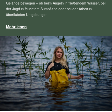
Gelände bewegen – ob beim Angeln in fließendem Wasser, bei
der Jagd in feuchtem Sumpfland oder bei der Arbeit in
überfluteten Umgebungen.
Mehr lesen