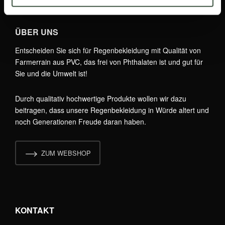
ÜBER UNS
Entscheiden Sie sich für Regenbekleidung mit Qualität von
Farmerrain aus PVC, das frei von Phthalaten ist und gut für
Sie und die Umwelt ist!
Durch qualitativ hochwertige Produkte wollen wir dazu
beitragen, dass unsere Regenbekleidung in Würde altert und
noch Generationen Freude daran haben.
ZUM WEBSHOP
KONTAKT